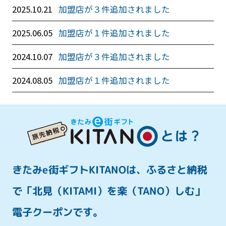
2025.10.21
加盟店が３件追加されました
2025.06.05
加盟店が１件追加されました
2024.10.07
加盟店が３件追加されました
2024.08.05
加盟店が１件追加されました
きたみe街ギフトKITANOは、ふるさと納税
で
「北見（KITAMI）を楽（TANO）しむ」
電子クーポンです。