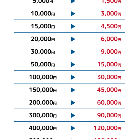
5,000
1,500
円
円
10,000
3,000
円
円
15,000
4,500
円
円
20,000
6,000
円
円
30,000
9,000
円
円
50,000
15,000
円
円
100,000
30,000
円
円
150,000
45,000
円
円
200,000
60,000
円
円
300,000
90,000
円
円
400,000
120,000
円
円