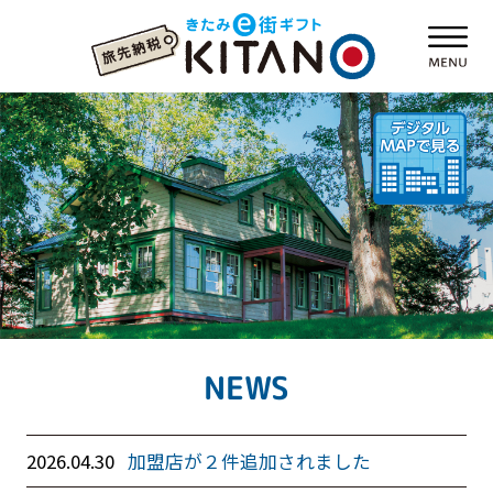
NEWS
2026.04.30
加盟店が２件追加されました