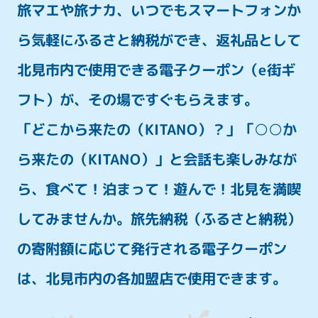
旅マエや旅ナカ、いつでもスマートフォンか
ら気軽にふるさと納税ができ、
返礼品として
北見市内で使用できる電子クーポン（e街ギ
フト）が、
その場ですぐもらえます。
「どこから来たの（KITANO）？」「○○か
ら来たの（KITANO）」と
会話も楽しみなが
ら、食べて！泊まって！遊んで！北見を満喫
してみませんか。
旅先納税（ふるさと納税）
の寄附額に応じて発行される電子クーポン
は、
北見市内の各加盟店で使用できます。