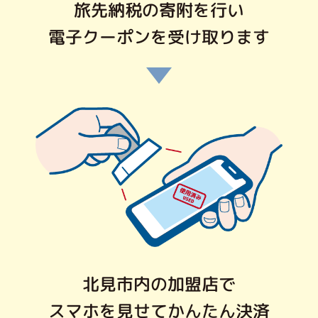
旅先納税の寄附を行い
電子クーポンを受け取ります
北見市内の加盟店で
スマホを見せてかんたん決済