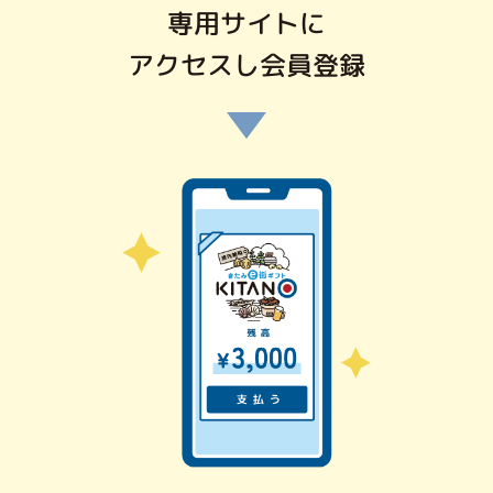
専用サイトに
アクセスし会員登録