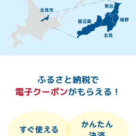
ふるさと納税で
電子クーポン
がもらえる！