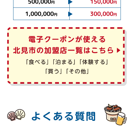
500,000
150,000
円
円
1,000,000
300,000
円
円