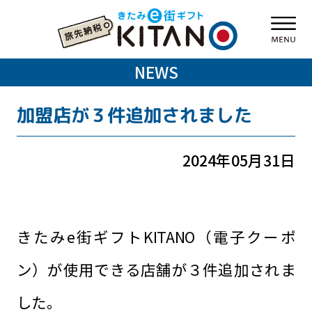
NEWS
加盟店が３件追加されました
2024年05月31日
きたみe街ギフトKITANO（電子クーポ
ン）が使用できる店舗が３件追加されま
した。