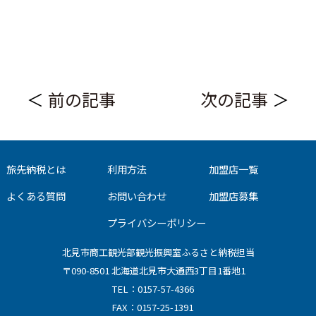
前の記事
次の記事
旅先納税とは
利用方法
加盟店一覧
よくある質問
お問い合わせ
加盟店募集
プライバシーポリシー
北見市商工観光部観光振興室ふるさと納税担当
〒090-8501 北海道北見市大通西3丁目1番地1
TEL：0157-57-4366
FAX：0157-25-1391